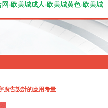
网-欧美城成人-欧美城黄色-欧美城
字廣告設計的應用考量